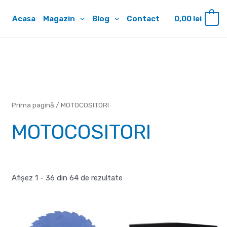
Acasa
Magazin
Blog
Contact
0,00
lei
0
Prima pagină
/ MOTOCOSITORI
MOTOCOSITORI
Afișez 1 - 36 din 64 de rezultate