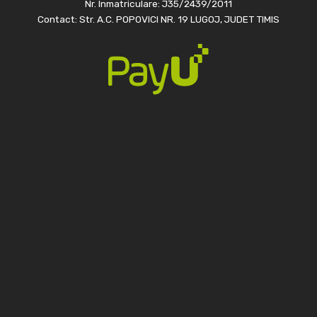
Nr. Înmatriculare: J35/2439/2011
Contact: Str. A.C. POPOVICI NR. 19 LUGOJ, JUDET TIMIS