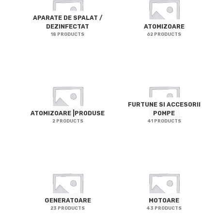
APARATE DE SPALAT /
DEZINFECTAT
ATOMIZOARE
18 PRODUCTS
62 PRODUCTS
FURTUNE SI ACCESORII
ATOMIZOARE |PRODUSE
POMPE
2 PRODUCTS
41 PRODUCTS
GENERATOARE
MOTOARE
23 PRODUCTS
43 PRODUCTS