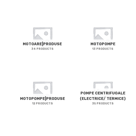
MOTOARE|PRODUSE
MOTOPOMPE
34 PRODUCTS
13 PRODUCTS
POMPE CENTRIFUGALE
MOTOPOMPE|PRODUSE
(ELECTRICE/ TERMICE)
12 PRODUCTS
35 PRODUCTS