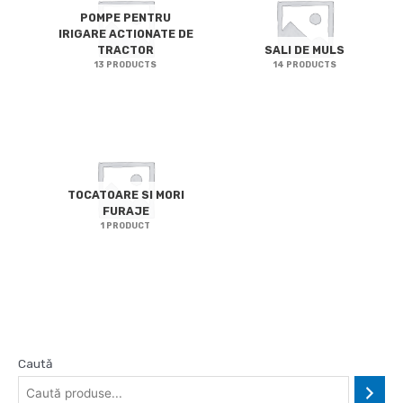
POMPE PENTRU
IRIGARE ACTIONATE DE
TRACTOR
SALI DE MULS
13 PRODUCTS
14 PRODUCTS
TOCATOARE SI MORI
FURAJE
1 PRODUCT
Caută