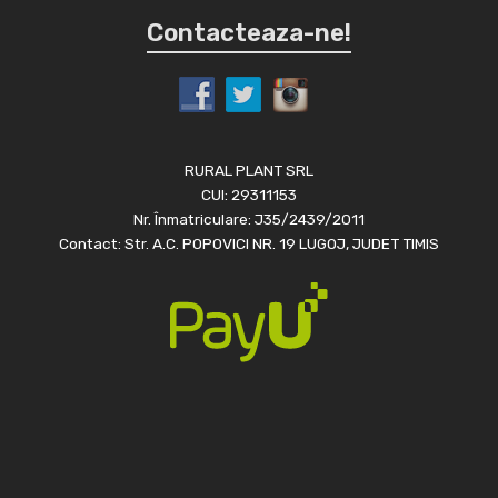
Contacteaza-ne!
RURAL PLANT SRL
CUI: 29311153
Nr. Înmatriculare: J35/2439/2011
Contact: Str. A.C. POPOVICI NR. 19 LUGOJ, JUDET TIMIS