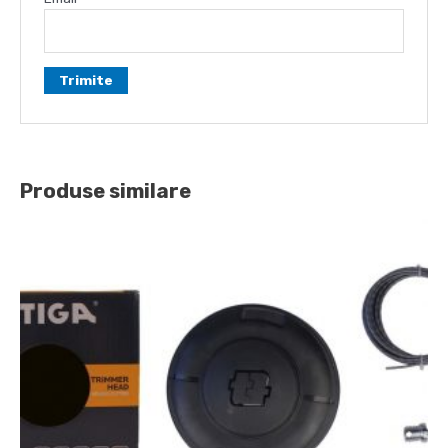
Produse similare