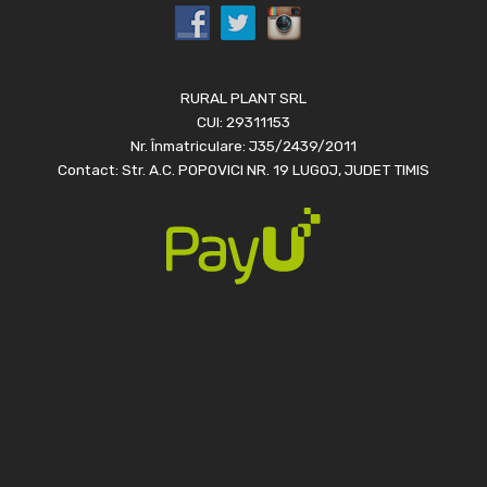
RURAL PLANT SRL
CUI: 29311153
Nr. Înmatriculare: J35/2439/2011
Contact: Str. A.C. POPOVICI NR. 19 LUGOJ, JUDET TIMIS