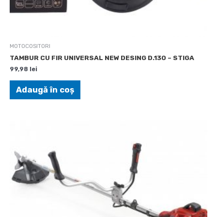
MOTOCOSITORI
TAMBUR CU FIR UNIVERSAL NEW DESING D.130 – STIGA
99,98
lei
Adaugă în coș