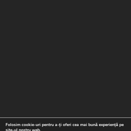
Folosim cookie-uri pentru a-ți oferi cea mai bună experiență pe
site-ul nostru web.