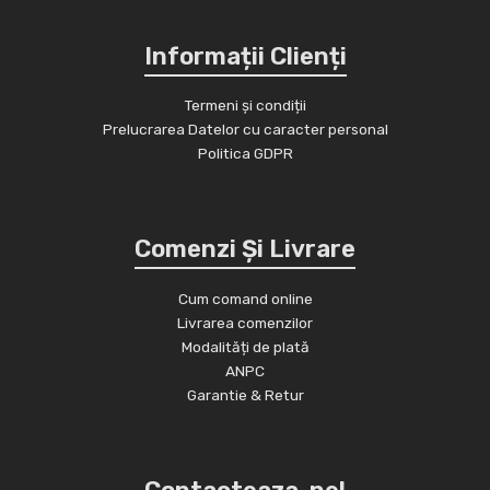
Informații Clienți
Termeni și condiții
Prelucrarea Datelor cu caracter personal
Politica GDPR
Comenzi Și Livrare
Cum comand online
Livrarea comenzilor
Modalități de plată
ANPC
Garantie & Retur