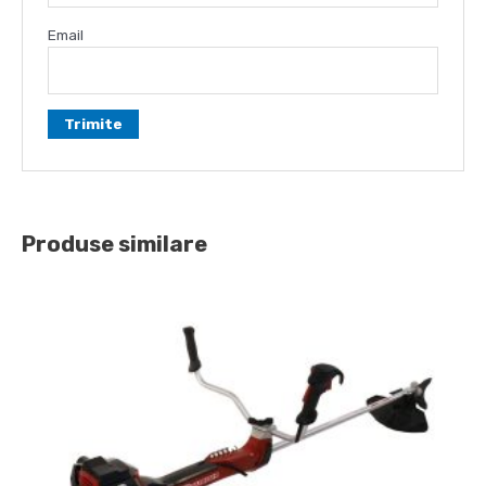
Email
Produse similare