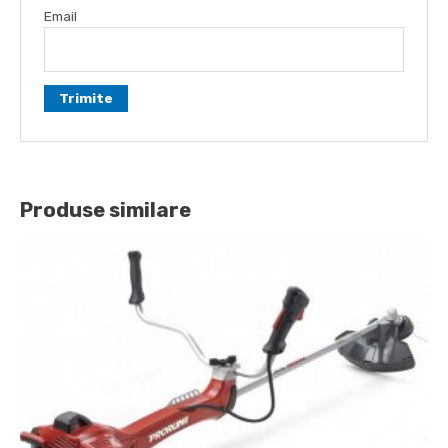
Email
Produse similare