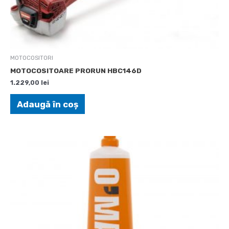
MOTOCOSITORI
MOTOCOSITOARE PRORUN HBC146D
1.229,00
lei
Adaugă în coș