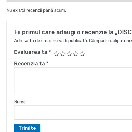
Nu există recenzii până acum.
Fii primul care adaugi o recenzie la „D
Adresa ta de email nu va fi publicată.
Câmpurile obligatori
Evaluarea ta
*
Recenzia ta
*
Nume