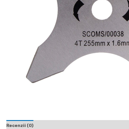
Recenzii (0)