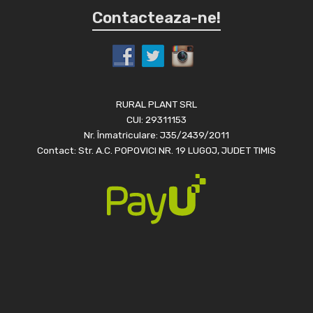
Contacteaza-ne!
RURAL PLANT SRL
CUI: 29311153
Nr. Înmatriculare: J35/2439/2011
Contact: Str. A.C. POPOVICI NR. 19 LUGOJ, JUDET TIMIS