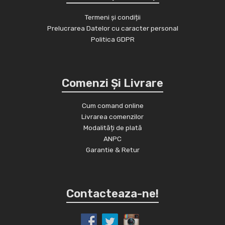
Termeni și condiții
Prelucrarea Datelor cu caracter personal
Politica GDPR
Comenzi Și Livrare
Cum comand online
Livrarea comenzilor
Modalități de plată
ANPC
Garantie & Retur
Contacteaza-ne!