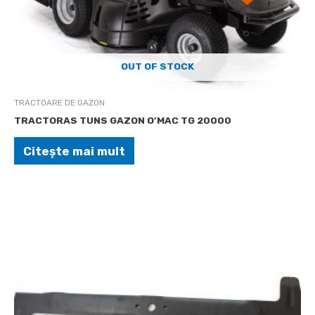
OUT OF STOCK
TRACTOARE DE GAZON
TRACTORAS TUNS GAZON O’MAC TG 20000
Citește mai mult