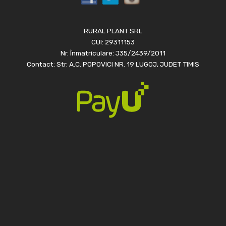
RURAL PLANT SRL
CUI: 29311153
Nr. Înmatriculare: J35/2439/2011
Contact: Str. A.C. POPOVICI NR. 19 LUGOJ, JUDET TIMIS