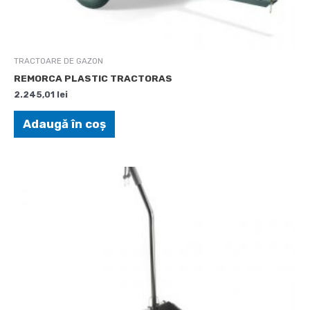
TRACTOARE DE GAZON
REMORCA PLASTIC TRACTORAS
2.245,01
lei
Adaugă în coș