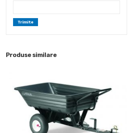
Produse similare