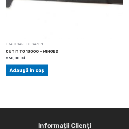
TRACTOARE DE GAZON
CUTIT TG 13000 – WINGED
260,00
lei
Adaugă în coș
Informații Clienți