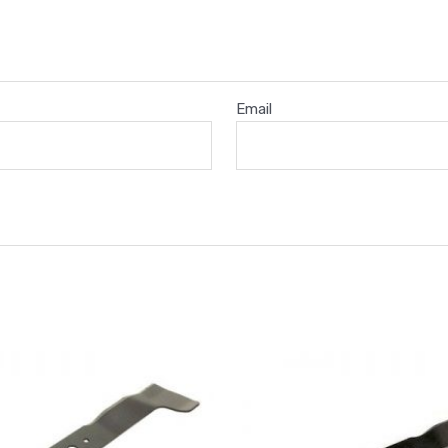
Email