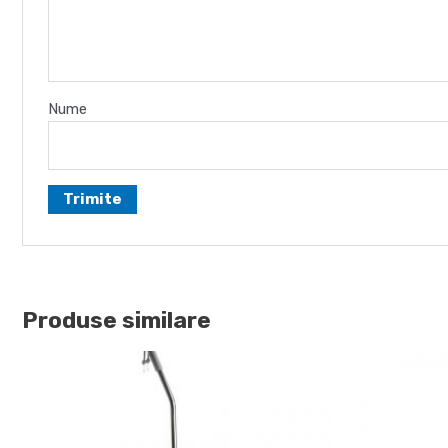
Nume
Produse similare