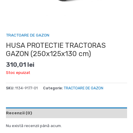
TRACTOARE DE GAZON
HUSA PROTECTIE TRACTORAS
GAZON (250x125x130 cm)
310,01
lei
Stoc epuizat
SKU:
1134-9177-01
Categorie:
TRACTOARE DE GAZON
Recenzii (0)
Nu există recenzii până acum.