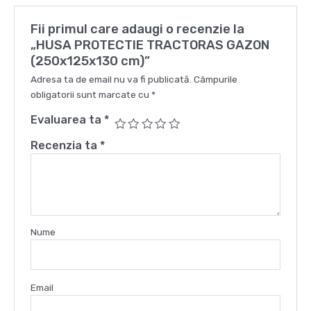
Fii primul care adaugi o recenzie la
„HUSA PROTECTIE TRACTORAS GAZON
(250x125x130 cm)”
Adresa ta de email nu va fi publicată.
Câmpurile
obligatorii sunt marcate cu
*
Evaluarea ta
*
Recenzia ta
*
Nume
Email