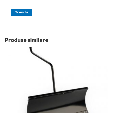
Produse similare