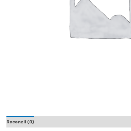
Recenzii (0)