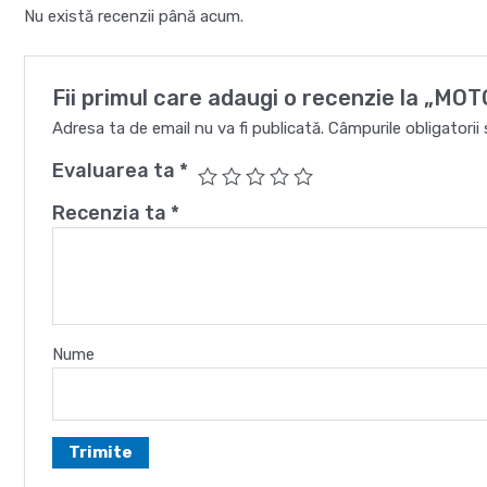
Nu există recenzii până acum.
Fii primul care adaugi o recenzie la „M
Adresa ta de email nu va fi publicată.
Câmpurile obligatori
Evaluarea ta
*
Recenzia ta
*
Nume