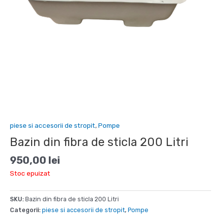
piese si accesorii de stropit
,
Pompe
Bazin din fibra de sticla 200 Litri
950,00
lei
Stoc epuizat
SKU:
Bazin din fibra de sticla 200 Litri
Categorii:
piese si accesorii de stropit
,
Pompe