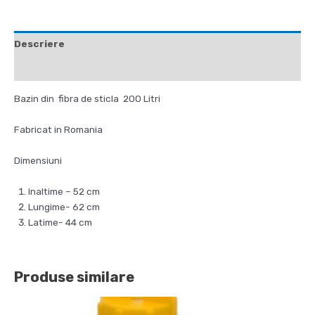
Descriere
Recenzii (0)
Bazin din fibra de sticla 200 Litri
Fabricat in Romania
Dimensiuni
Inaltime – 52 cm
Lungime- 62 cm
Latime- 44 cm
Produse similare