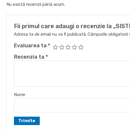
Nu există recenzii până acum.
Fii primul care adaugi o recenzie la „
Adresa ta de email nu va fi publicată.
Câmpurile obligatori
Evaluarea ta
*
Recenzia ta
*
Nume