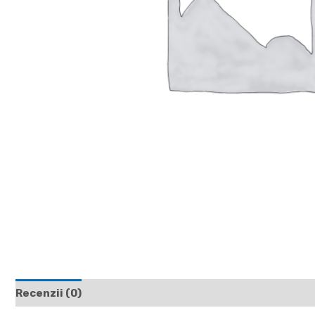
Recenzii (0)