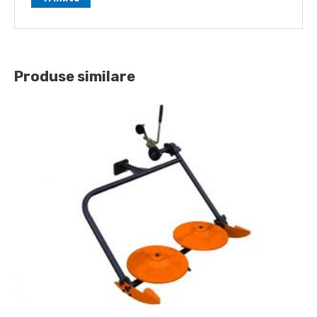
Produse similare