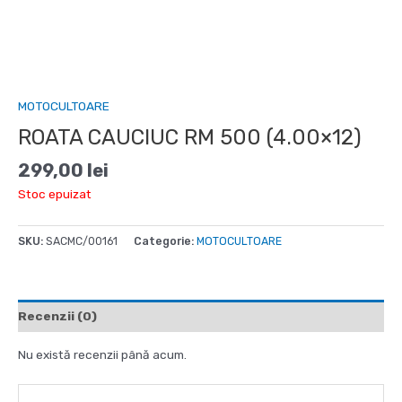
MOTOCULTOARE
ROATA CAUCIUC RM 500 (4.00×12)
299,00
lei
Stoc epuizat
SKU:
SACMC/00161
Categorie:
MOTOCULTOARE
Recenzii (0)
Nu există recenzii până acum.