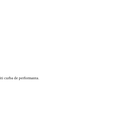
iti curba de performanta.