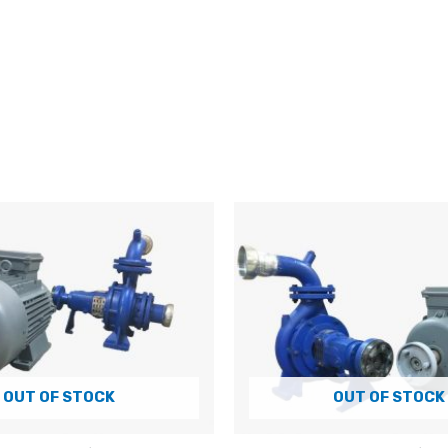
OUT OF STOCK
OUT OF STOCK