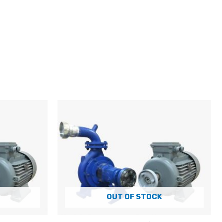
OUT OF STOCK