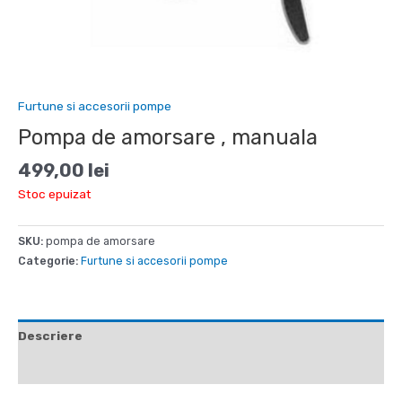
Furtune si accesorii pompe
Pompa de amorsare , manuala
499,00
lei
Stoc epuizat
SKU:
pompa de amorsare
Categorie:
Furtune si accesorii pompe
Descriere
Recenzii (0)