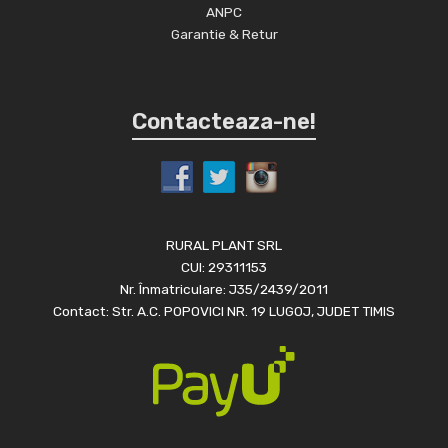
ANPC
Garantie & Retur
Contacteaza-ne!
RURAL PLANT SRL
CUI: 29311153
Nr. Înmatriculare: J35/2439/2011
Contact: Str. A.C. POPOVICI NR. 19 LUGOJ, JUDET TIMIS