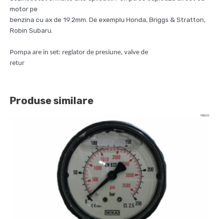
motor pe
benzina cu ax de 19.2mm. De exemplu Honda, Briggs & Stratton,
Robin Subaru.
Pompa are in set: reglator de presiune, valve de
retur
Produse similare