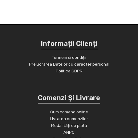
Informații Clienți
Termeni și condiții
Prelucrarea Datelor cu caracter personal
Politica GDPR
Comenzi Și Livrare
Cum comand online
Livrarea comenzilor
Modalități de plată
ANPC