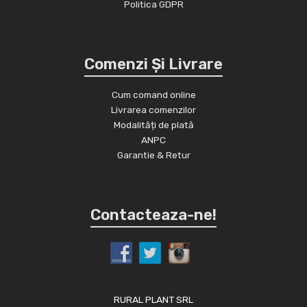
Politica GDPR
Comenzi Și Livrare
Cum comand online
Livrarea comenzilor
Modalități de plată
ANPC
Garantie & Retur
Contacteaza-ne!
RURAL PLANT SRL