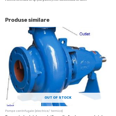
Produse similare
OUT OF STOCK
Pompe centrifugale (electrice/ termice)