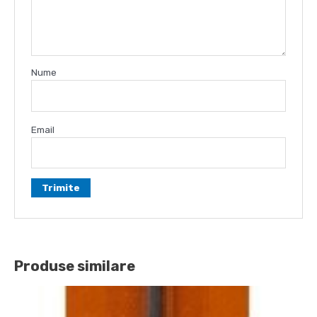
Nume
Email
Produse similare