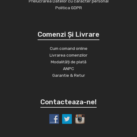
Prelucrarea Datelor cu caracter personal
Politica GDPR
Comenzi Și Livrare
Cum comand online
Livrarea comenzilor
Modalități de plată
ANPC
Garantie & Retur
Contacteaza-ne!