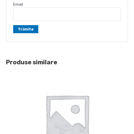
Email
Produse similare