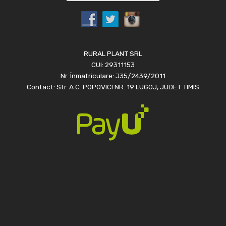
RURAL PLANT SRL
CUI: 29311153
Nr. Înmatriculare: J35/2439/2011
Contact: Str. A.C. POPOVICI NR. 19 LUGOJ, JUDET TIMIS