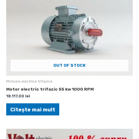
OUT OF STOCK
Motoare electrice trifazice
Motor electric trifazic 55 kw 1000 RPM
18.117,00
lei
Citește mai mult