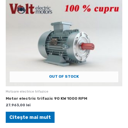
OUT OF STOCK
Motoare electrice trifazice
Motor electric trifazic 90 KW 1000 RPM
27.963,00
lei
Citește mai mult