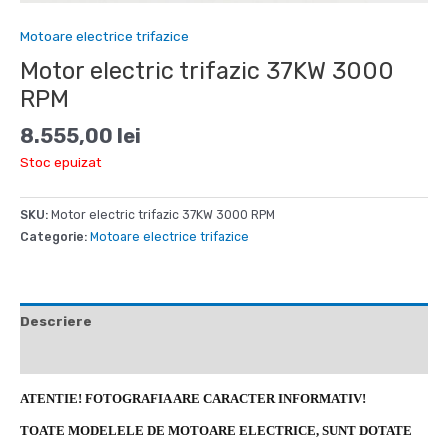
Motoare electrice trifazice
Motor electric trifazic 37KW 3000
RPM
8.555,00
lei
Stoc epuizat
SKU:
Motor electric trifazic 37KW 3000 RPM
Categorie:
Motoare electrice trifazice
Descriere
Recenzii (0)
ATENTIE! FOTOGRAFIA ARE CARACTER INFORMATIV!
TOATE MODELELE DE MOTOARE ELECTRICE, SUNT DOTATE