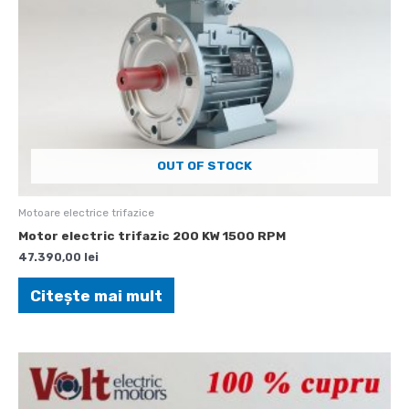
OUT OF STOCK
Motoare electrice trifazice
Motor electric trifazic 200 KW 1500 RPM
47.390,00
lei
Citește mai mult