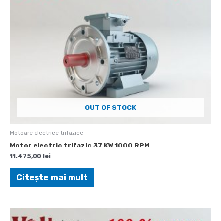
OUT OF STOCK
Motoare electrice trifazice
Motor electric trifazic 37 KW 1000 RPM
11.475,00
lei
Citește mai mult