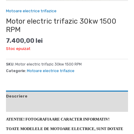
Motoare electrice trifazice
Motor electric trifazic 30kw 1500
RPM
7.400,00
lei
Stoc epuizat
SKU:
Motor electric trifazic 30kw 1500 RPM
Categorie:
Motoare electrice trifazice
Descriere
Recenzii (0)
ATENTIE! FOTOGRAFIA ARE CARACTER INFORMATIV!
TOATE MODELELE DE MOTOARE ELECTRICE, SUNT DOTATE