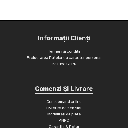
Informații Clienți
Termeni și condiții
Prelucrarea Datelor cu caracter personal
Politica GDPR
Comenzi Și Livrare
Cum comand online
Livrarea comenzilor
Modalități de plată
ANPC
Garantie & Retur