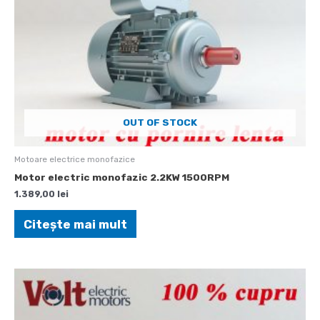
OUT OF STOCK
Motoare electrice monofazice
Motor electric monofazic 2.2KW 1500RPM
1.389,00
lei
Citește mai mult