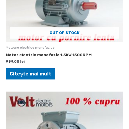
OUT OF STOCK
Motoare electrice monofazice
Motor electric monofazic 1.5KW 1500RPM
999,00
lei
Citește mai mult