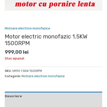
Motoare electrice monofazice
Motor electric monofazic 1.5KW
1500RPM
999,00
lei
Stoc epuizat
SKU:
VM90 1.5KW 1500RPM
Categorie:
Motoare electrice monofazice
Descriere
Recenzii (0)