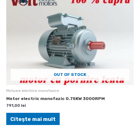
OUT OF STOCK
Motoare electrice monofazice
Motor electric monofazic 0.75KW 3000RPM
791,00
lei
Citește mai mult