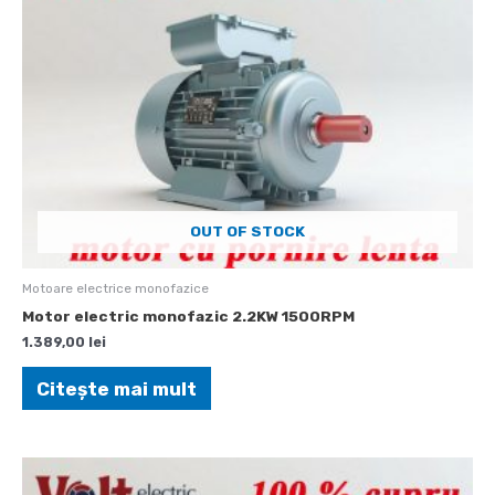
OUT OF STOCK
Motoare electrice monofazice
Motor electric monofazic 2.2KW 1500RPM
1.389,00
lei
Citește mai mult