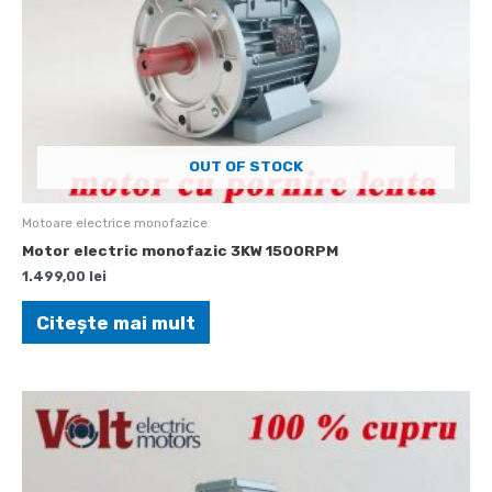
OUT OF STOCK
Motoare electrice monofazice
Motor electric monofazic 3KW 1500RPM
1.499,00
lei
Citește mai mult