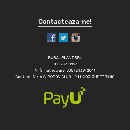
Contacteaza-ne!
RURAL PLANT SRL
CUI: 29311153
Nr. Înmatriculare: J35/2439/2011
Contact: Str. A.C. POPOVICI NR. 19 LUGOJ, JUDET TIMIS