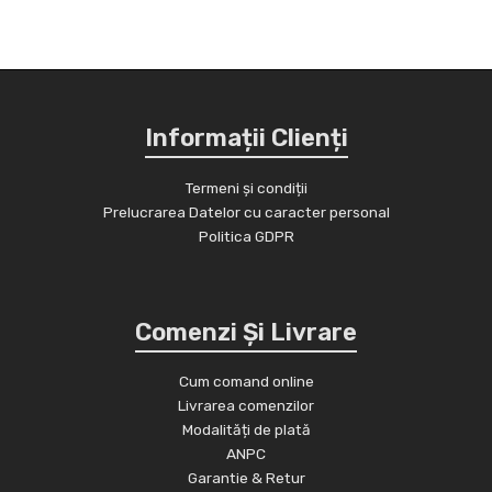
Informații Clienți
Termeni și condiții
Prelucrarea Datelor cu caracter personal
Politica GDPR
Comenzi Și Livrare
Cum comand online
Livrarea comenzilor
Modalități de plată
ANPC
Garantie & Retur