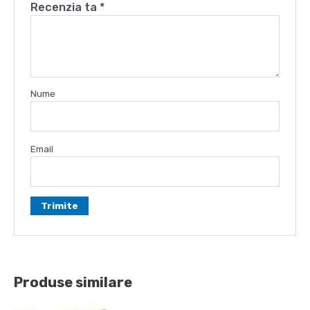
Recenzia ta
*
Nume
Email
Produse similare