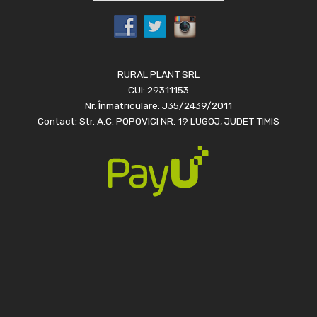
RURAL PLANT SRL
CUI: 29311153
Nr. Înmatriculare: J35/2439/2011
Contact: Str. A.C. POPOVICI NR. 19 LUGOJ, JUDET TIMIS