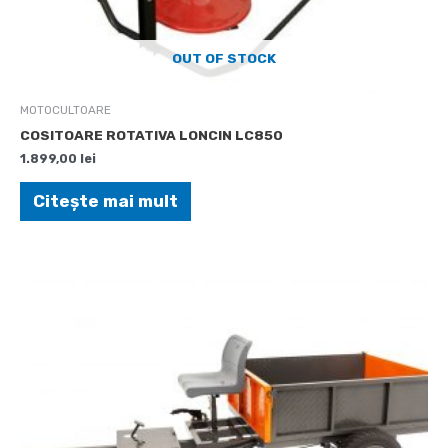
OUT OF STOCK
MOTOCULTOARE
COSITOARE ROTATIVA LONCIN LC850
1.899,00
lei
Citește mai mult