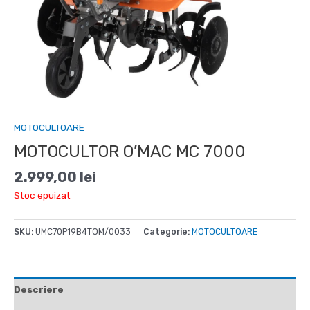
MOTOCULTOARE
MOTOCULTOR O’MAC MC 7000
2.999,00
lei
Stoc epuizat
SKU:
UMC70P19B4TOM/0033
Categorie:
MOTOCULTOARE
Descriere