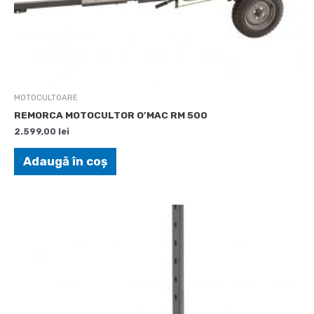
MOTOCULTOARE
REMORCA MOTOCULTOR O’MAC RM 500
2.599,00
lei
Adaugă în coș