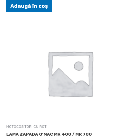
Adaugă în coș
MOTOCOSITORI CU ROTI
LAMA ZAPADA O’MAC MR 400 / MR 700