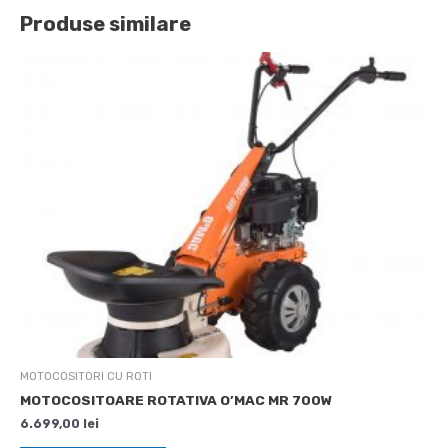
Produse similare
MOTOCOSITORI CU ROTI
MOTOCOSITOARE ROTATIVA O’MAC MR 700W
6.699,00
lei