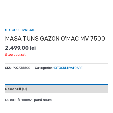
MOTOCULTIVATOARE
MASA TUNS GAZON O’MAC MV 7500
2.499,00
lei
Stoc epuizat
SKU:
907235500
Categorie:
MOTOCULTIVATOARE
Recenzii (0)
Nu există recenzii până acum.