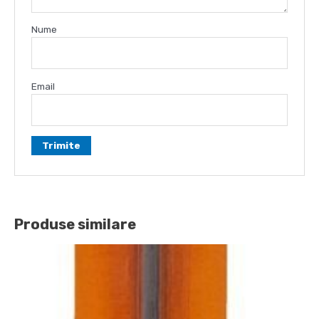
Nume
Email
Produse similare