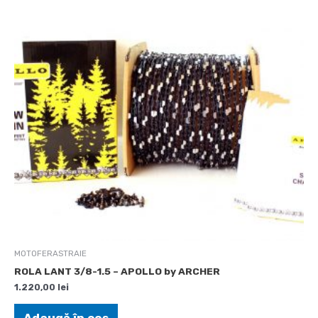
MOTOFERASTRAIE
ROLA LANT 3/8-1.5 – APOLLO by ARCHER
1.220,00
lei
Adaugă în coș