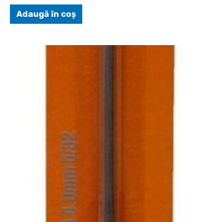
Adaugă în coș