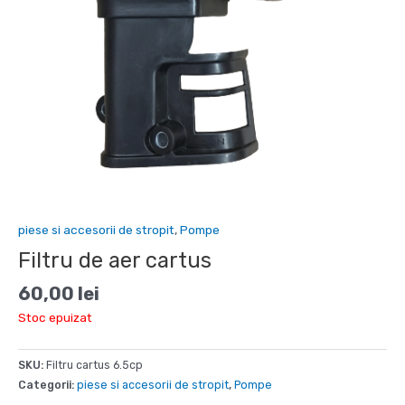
piese si accesorii de stropit
,
Pompe
Filtru de aer cartus
60,00
lei
Stoc epuizat
SKU:
Filtru cartus 6.5cp
Categorii:
piese si accesorii de stropit
,
Pompe