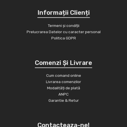
Informații Clienți
Termeni și condiții
Prelucrarea Datelor cu caracter personal
Politica GDPR
Comenzi Și Livrare
Cum comand online
Livrarea comenzilor
Modalități de plată
ANPC
Garantie & Retur
Contacteaza-ne!