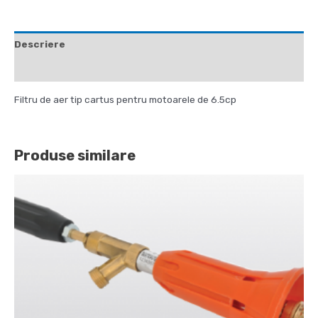
Descriere
Recenzii (0)
Filtru de aer tip cartus pentru motoarele de 6.5cp
Produse similare