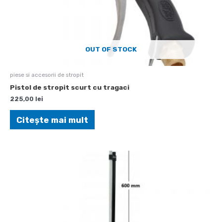
OUT OF STOCK
piese si accesorii de stropit
Pistol de stropit scurt cu tragaci
225,00
lei
Citește mai mult