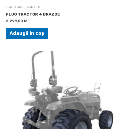
TRACTOARE AGRICOLE
PLUG TRACTOR 4 BRAZDE
2.299,00
lei
Adaugă în coș