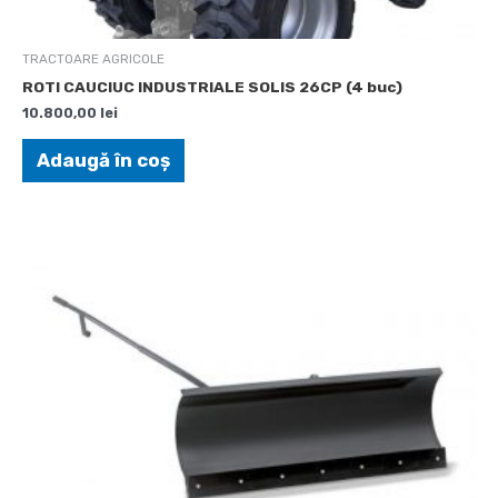
TRACTOARE AGRICOLE
ROTI CAUCIUC INDUSTRIALE SOLIS 26CP (4 buc)
10.800,00
lei
Adaugă în coș