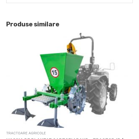
Produse similare
TRACTOARE AGRICOLE