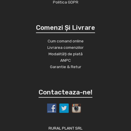
Politica GDPR
Comenzi Și Livrare
Cum comand online
Livrarea comenzilor
Modalități de plată
ANPC
Garantie & Retur
Contacteaza-ne!
RURAL PLANT SRL