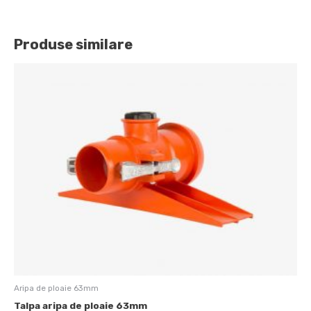
Produse similare
Aripa de ploaie 63mm
Talpa aripa de ploaie 63mm