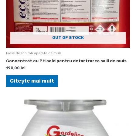
OUT OF STOCK
Piese de schimb aparate de muls
Concentrat cu PH acid pentru detartrarea salii de muls
190,00
lei
Citește mai mult