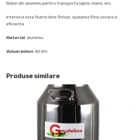
Bidon din aluminiu pentru transporta lapte, miere, etc.
Interiorul este foarte bine finisat, spalarea fiind usoara si
eficienta.
Material
: aluminiu;
Volum bidon
: 40 litri
Produse similare