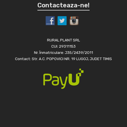
Contacteaza-ne!
RURAL PLANT SRL
CUI: 29311153
Nr. Înmatriculare: J35/2439/2011
Contact: Str. A.C. POPOVICI NR. 19 LUGOJ, JUDET TIMIS