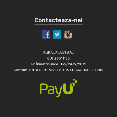
Contacteaza-ne!
RURAL PLANT SRL
CUI: 29311153
Nr. Înmatriculare: J35/2439/2011
Contact: Str. A.C. POPOVICI NR. 19 LUGOJ, JUDET TIMIS