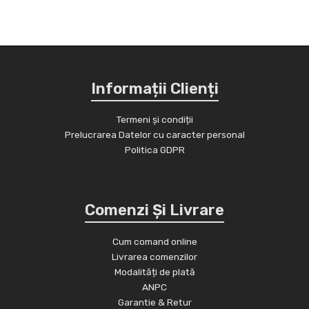
Informații Clienți
Termeni și condiții
Prelucrarea Datelor cu caracter personal
Politica GDPR
Comenzi Și Livrare
Cum comand online
Livrarea comenzilor
Modalități de plată
ANPC
Garantie & Retur