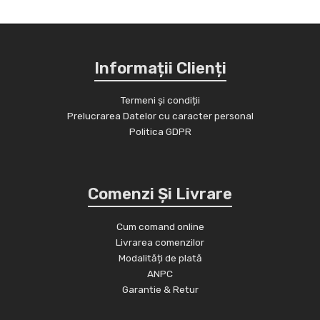
Informații Clienți
Termeni și condiții
Prelucrarea Datelor cu caracter personal
Politica GDPR
Comenzi Și Livrare
Cum comand online
Livrarea comenzilor
Modalități de plată
ANPC
Garantie & Retur